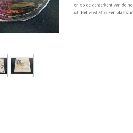
en op de achterkant van de hoes
uit. Het vinyl zit in een plastic