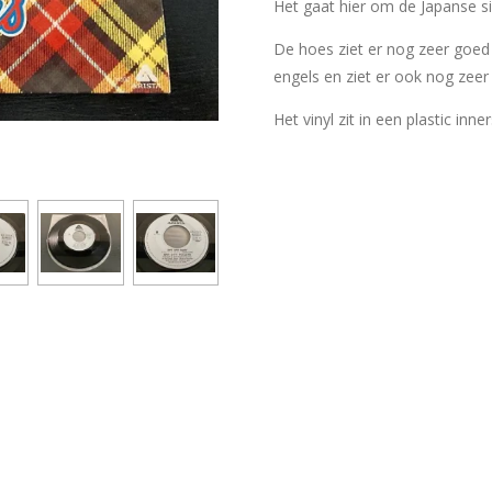
Het gaat hier om de Japanse si
De hoes ziet er nog zeer goed 
engels en ziet er ook nog zeer 
Het vinyl zit in een plastic inne