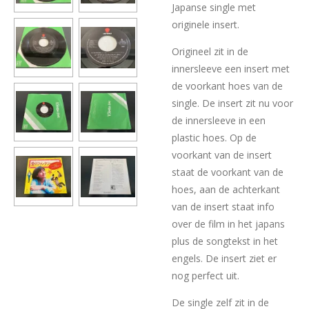
Japanse single met
originele insert.
Origineel zit in de
innersleeve een insert met
de voorkant hoes van de
single. De insert zit nu voor
de innersleeve in een
plastic hoes. Op de
voorkant van de insert
staat de voorkant van de
hoes, aan de achterkant
van de insert staat info
over de film in het japans
plus de songtekst in het
engels. De insert ziet er
nog perfect uit.
De single zelf zit in de