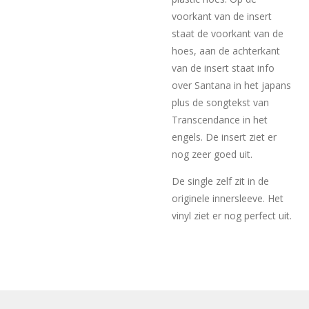
voorkant van de insert
staat de voorkant van de
hoes, aan de achterkant
van de insert staat info
over Santana in het japans
plus de songtekst van
Transcendance in het
engels. De insert ziet er
nog zeer goed uit.
De single zelf zit in de
originele innersleeve. Het
vinyl ziet er nog perfect uit.