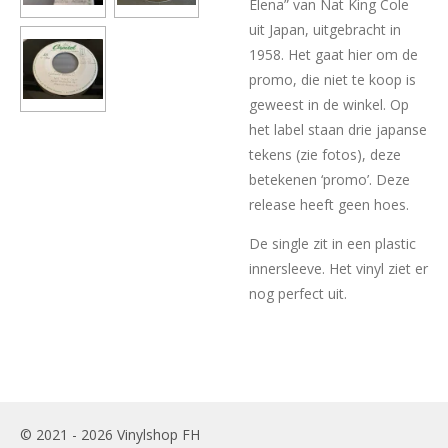
Elena” van Nat King Cole
uit Japan, uitgebracht in
1958. Het gaat hier om de
promo, die niet te koop is
geweest in de winkel. Op
het label staan drie japanse
tekens (zie fotos), deze
betekenen ‘promo’. Deze
release heeft geen hoes.
De single zit in een plastic
innersleeve. Het vinyl ziet er
nog perfect uit.
© 2021 - 2026 Vinylshop FH