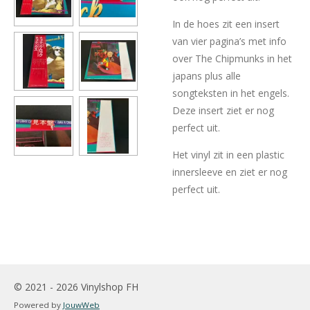
In de hoes zit een insert
van vier pagina’s met info
over The Chipmunks in het
japans plus alle
songteksten in het engels.
Deze insert ziet er nog
perfect uit.
Het vinyl zit in een plastic
innersleeve en ziet er nog
perfect uit.
© 2021 - 2026 Vinylshop FH
Powered by
JouwWeb