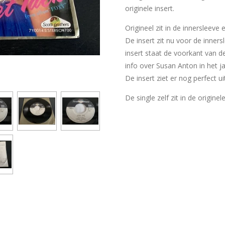
originele insert.
Origineel zit in de innersleeve
De insert zit nu voor de inner
insert staat de voorkant van d
info over Susan Anton in het ja
De insert ziet er nog perfect ui
De single zelf zit in de originel