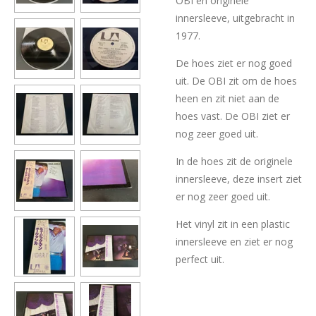
OBI en originele
innersleeve, uitgebracht in
1977.
De hoes ziet er nog goed
uit. De OBI zit om de hoes
heen en zit niet aan de
hoes vast. De OBI ziet er
nog zeer goed uit.
In de hoes zit de originele
innersleeve, deze insert ziet
er nog zeer goed uit.
Het vinyl zit in een plastic
innersleeve en ziet er nog
perfect uit.