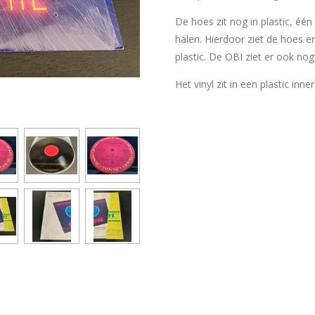
De hoes zit nog in plastic, éé
halen. Hierdoor ziet de hoes er
plastic. De OBI ziet er ook nog
Het vinyl zit in een plastic inne