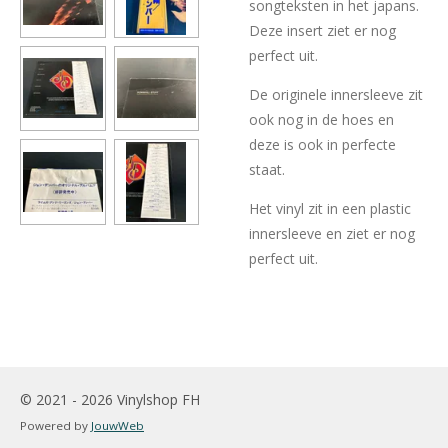
songteksten in het japans.
Deze insert ziet er nog
perfect uit.
De originele innersleeve zit
ook nog in de hoes en
deze is ook in perfecte
staat.
Het vinyl zit in een plastic
innersleeve en ziet er nog
perfect uit.
© 2021 - 2026 Vinylshop FH
Powered by
JouwWeb