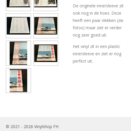
De originele innersleeve zit
ook nog in de hoes. Deze
heeft een paar vlekken (zie
fotos) maar ziet er verder
nog zeer goed uit.
Het vinyl zit in een plastic
innersleeve en ziet er nog
perfect uit.
© 2021 - 2026 Vinylshop FH