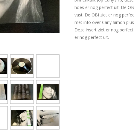
hoes er nog perfect uit. De OB
vast. De OBI ziet er nog perfect
met info over Carly Simon plus 
Deze insert ziet er nog perfect 
er nog perfect uit.