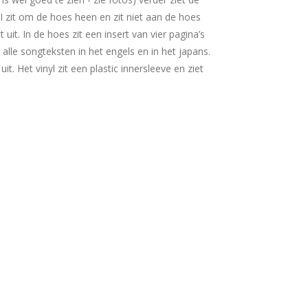
I zit om de hoes heen en zit niet aan de hoes
 uit. In de hoes zit een insert van vier pagina’s
alle songteksten in het engels en in het japans.
uit. Het vinyl zit een plastic innersleeve en ziet