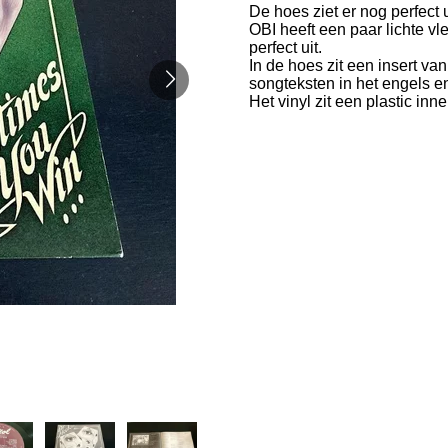
De hoes ziet er nog perfect 
OBI heeft een paar lichte vl
perfect uit.
In de hoes zit een insert van
songteksten in het engels en 
Het vinyl zit een plastic inne