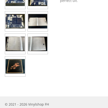
perfect uit.
© 2021 - 2026 Vinylshop FH