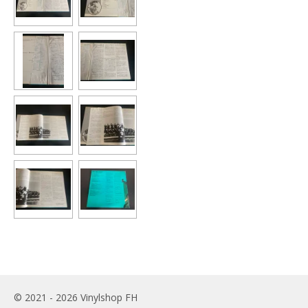
© 2021 - 2026 Vinylshop FH