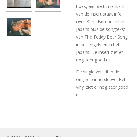
hoes, aan de binnenkant
van de insert staat info
over Barbi Benton in het
japans plus de songtekst
van The Teddy Bear Song
in het engels en in het
japans. De insert ziet er
nog zeer goed uit.
De single zelf zit in de
originele innersleeve. Het
vinyl ziet er nog zeer goed
uit.