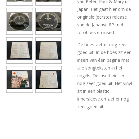
van Peter, Paul & Mary uit
Japan. Het gaat hier om de
originele (eerste) release
van de Japanse EP met
fotohoes en insert.
De hoes ziet er nog zeer
goed uit. In de hoes zit een
insert van één pagina met
alle songteksten in het
engels. De insert ziet er
nog zeer goed uit. Het vinyl
zit in een plastic
innersleeve en ziet er nog
zeer goed uit.