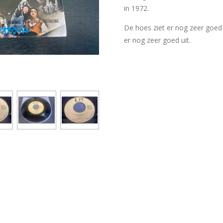
in 1972.
De hoes ziet er nog zeer goed ui
er nog zeer goed uit.