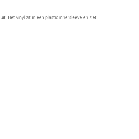
t. Het vinyl zit in een plastic innersleeve en ziet