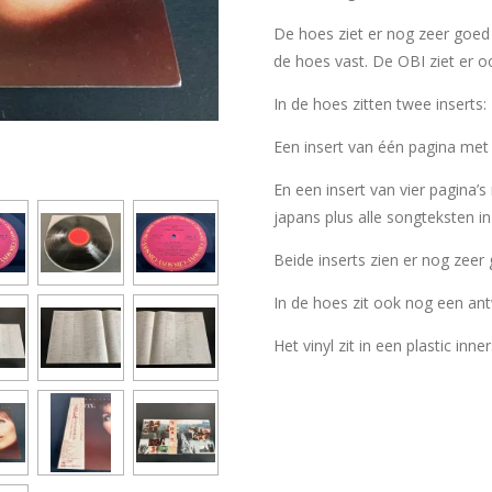
De hoes ziet er nog zeer goed 
de hoes vast. De OBI ziet er o
In de hoes zitten twee inserts:
Een insert van één pagina met 
En een insert van vier pagina’s
japans plus alle songteksten in
Beide inserts zien er nog zeer 
In de hoes zit ook nog een ant
Het vinyl zit in een plastic inn