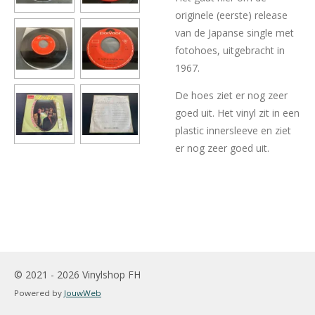
originele (eerste) release
van de Japanse single met
fotohoes, uitgebracht in
1967.
De hoes ziet er nog zeer
goed uit. Het vinyl zit in een
plastic innersleeve en ziet
er nog zeer goed uit.
© 2021 - 2026 Vinylshop FH
Powered by
JouwWeb