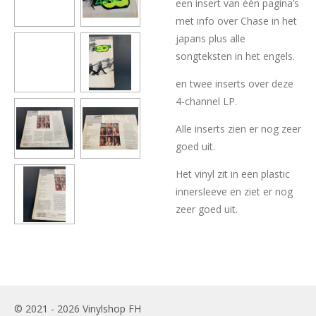
een insert van één pagina’s
met info over Chase in het
japans plus alle
songteksten in het engels.
en twee inserts over deze
4-channel LP.
Alle inserts zien er nog zeer
goed uit.
Het vinyl zit in een plastic
innersleeve en ziet er nog
zeer goed uit.
© 2021 - 2026 Vinylshop FH