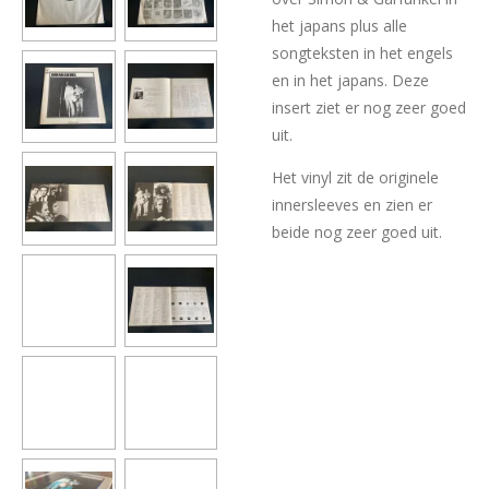
het japans plus alle
songteksten in het engels
en in het japans. Deze
insert ziet er nog zeer goed
uit.
Het vinyl zit de originele
innersleeves en zien er
beide nog zeer goed uit.