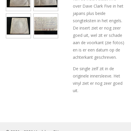
over Dave Clark Five in het
japans plus beide
songteksten in het engels.
De insert ziet er nog zeer
goed uit, wel zit er schade
aan de voorkant (zie fotos)
en is er een datum op de
achterkant geschreven.
De single zelf zit in de
originele innersleeve. Het
vinyl ziet er nog zeer goed
uit.