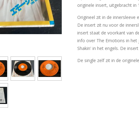
originele insert, uitgebracht in
Origineel zit in de innersleeve
De insert zit nu voor de inner
insert staat de voorkant van d
info over The Emotions in het
Shakin' in het engels. De insert
De single zelf zit in de originel