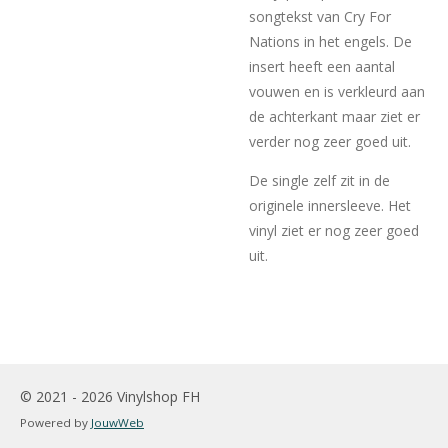
songtekst van Cry For
Nations in het engels. De
insert heeft een aantal
vouwen en is verkleurd aan
de achterkant maar ziet er
verder nog zeer goed uit.
De single zelf zit in de
originele innersleeve. Het
vinyl ziet er nog zeer goed
uit.
© 2021 - 2026 Vinylshop FH
Powered by
JouwWeb