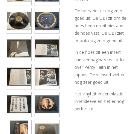
De hoes ziet er nog zeer
goed uit. De OBI zit om de
hoes heen en zit niet aan
de hoes vast. De OBI ziet
er ook nog zeer goed uit.
In de hoes zit een insert
van vier pagina’s met info
over Percy Faith in het
japans. Deze insert ziet er
nog zeer goed uit.
Het vinyl zit in een plastic
innersleeve en ziet er nog
perfect uit.