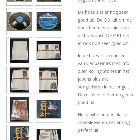
De hoes ziet er nog zeer
goed uit. De OBI zit om de
hoes heen en zit niet aan
de hoes vast. De OBI ziet
er ook nog zeer goed uit.
In de hoes zit een insert
van vier pagina’s met info
over Rolling Stones in het
japans plus alle
songteksten in het engels.
Deze insert ziet er nog zeer
goed uit.
Het vinyl zit in een plastic
innersleeve en ziet er nog
perfect uit.