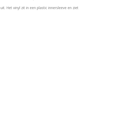
t. Het vinyl zit in een plastic innersleeve en ziet