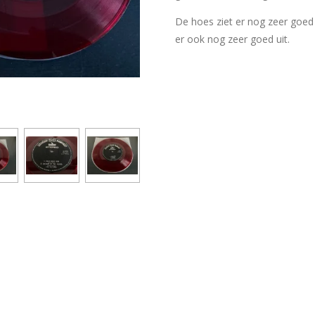
De hoes ziet er nog zeer goed ui
er ook nog zeer goed uit.