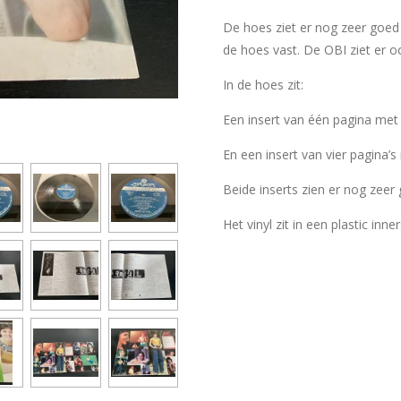
De hoes ziet er nog zeer goed 
de hoes vast. De OBI ziet er o
In de hoes zit:
Een insert van één pagina met 
En een insert van vier pagina’s
Beide inserts zien er nog zeer 
Het vinyl zit in een plastic inne