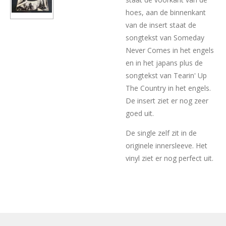
hoes, aan de binnenkant
van de insert staat de
songtekst van Someday
Never Comes in het engels
en in het japans plus de
songtekst van Tearin' Up
The Country in het engels.
De insert ziet er nog zeer
goed uit.
De single zelf zit in de
originele innersleeve. Het
vinyl ziet er nog perfect uit.