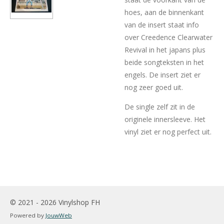
hoes, aan de binnenkant
van de insert staat info
over Creedence Clearwater
Revival in het japans plus
beide songteksten in het
engels. De insert ziet er
nog zeer goed uit.
De single zelf zit in de
originele innersleeve. Het
vinyl ziet er nog perfect uit.
© 2021 - 2026 Vinylshop FH
Powered by
JouwWeb