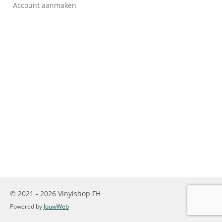
Account aanmaken
© 2021 - 2026 Vinylshop FH
Powered by
JouwWeb